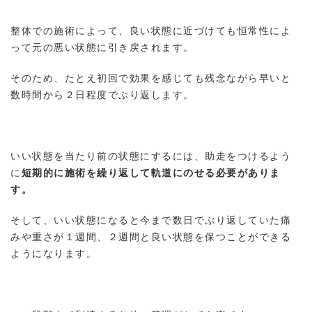
整体での施術によって、良い状態に近づけても恒常性によ
って元の悪い状態に引き戻されます。
そのため、たとえ初回で効果を感じても残念ながら早いと
数時間から２日程度でぶり返します。
いい状態を当たり前の状態にするには、助走をつけるよう
に
短期的に施術を繰り返して軌道にのせる必要がありま
す。
そして、いい状態になると今まで数日でぶり返していた痛
みや重さが１週間、２週間と良い状態を保つことができる
ようになります。