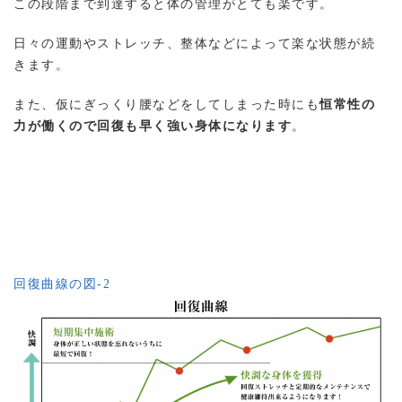
この段階まで到達すると体の管理がとても楽です。
日々の運動やストレッチ、整体などによって楽な状態が続
きます。
また、仮にぎっくり腰などをしてしまった時にも
恒常性の
力が働くので回復も早く強い身体になります
。
回復曲線の図-2