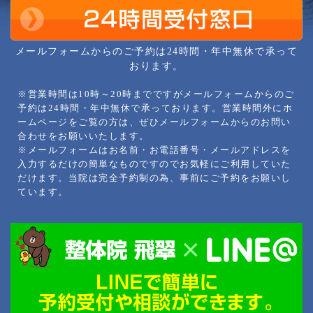
メールフォームからのご予約は24時間・年中無休で承って
おります。
※営業時間は10時～20時までですがメールフォームからのご
予約は24時間・年中無休で承っております。営業時間外にホ
ームページをご覧の方は、ぜひメールフォームからのお問い
合わせをお願いいたします。
※メールフォームはお名前・お電話番号・メールアドレスを
入力するだけの簡単なものですのでお気軽にご利用していた
だけます。当院は完全予約制の為、事前にご予約をお願いし
ています。