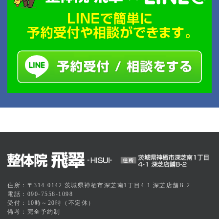
住所：〒314-0142 茨城県神栖市深芝南1丁目4-1 深芝店舗B-2
電話：090-7558-1098
受付：10時～20時（不定休）
備考：完全予約制