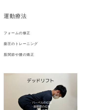
運動療法
フォームの修正
腹圧のトレーニング
股関節や腰の矯正