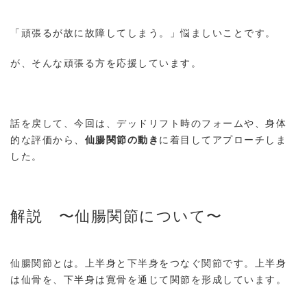
「頑張るが故に故障してしまう。」悩ましいことです。
が、そんな頑張る方を応援しています。
話を戻して、今回は、デッドリフト時のフォームや、身体
的な評価から、
仙腸関節の動き
に着目してアプローチしま
した。
解説 〜仙腸関節について〜
仙腸関節とは。上半身と下半身をつなぐ関節です。上半身
は仙骨を、下半身は寛骨を通じて関節を形成しています。