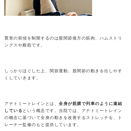
寛骨の前傾を制限するのは股関節後方の筋肉、ハムストリ
ングスや殿筋です。
しっかりほぐした上、関節運動。股関節の動きを出しやす
くしていきます。
アナトミートレインとは、
全身が筋膜で列車のように連結
している
という概念です。当院では、アナトミートレイン
の概念に基づいて全身の動きを改善するストレッチを、ト
レーナー監修のもと提供しています。