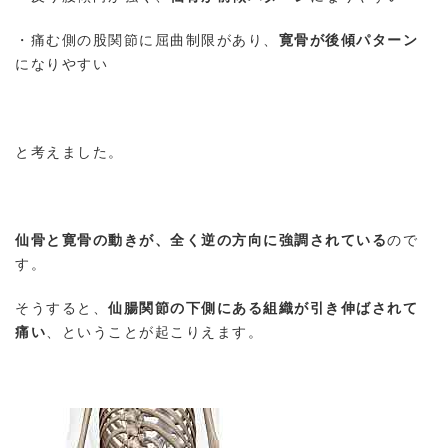
・痛む側の股関節に屈曲制限があり、
寛骨が後傾パターン
になりやすい
と考えました。
仙骨と寛骨の動きが、全く逆の方向に強調されている
ので
す。
そうすると、
仙腸関節の下側にある組織が引き伸ばされて
痛い
、ということが起こりえます。