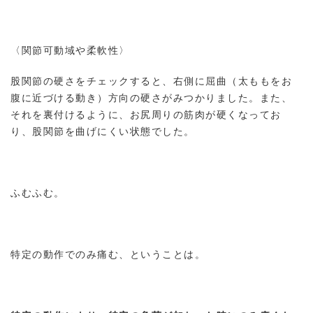
〈関節可動域や柔軟性〉
股関節の硬さをチェックすると、右側に屈曲（太ももをお
腹に近づける動き）方向の硬さがみつかりました。また、
それを裏付けるように、お尻周りの筋肉が硬くなってお
り、股関節を曲げにくい状態でした。
ふむふむ。
特定の動作でのみ痛む、ということは。