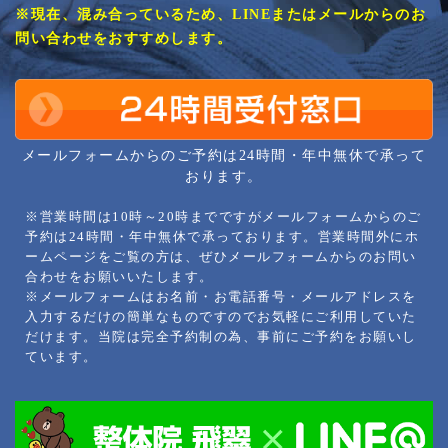
※現在、混み合っているため、LINEまたはメールからのお
問い合わせをおすすめします。
メールフォームからのご予約は24時間・年中無休で承って
おります。
※営業時間は10時～20時までですがメールフォームからのご
予約は24時間・年中無休で承っております。営業時間外にホ
ームページをご覧の方は、ぜひメールフォームからのお問い
合わせをお願いいたします。
※メールフォームはお名前・お電話番号・メールアドレスを
入力するだけの簡単なものですのでお気軽にご利用していた
だけます。当院は完全予約制の為、事前にご予約をお願いし
ています。