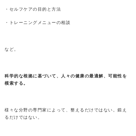
・セルフケアの目的と方法
・トレーニングメニューの相談
など。
科学的な根拠に基づいて、人々の健康の最適解、可能性を
模索する。
様々な分野の専門家によって、整えるだけではない。鍛え
るだけではない。