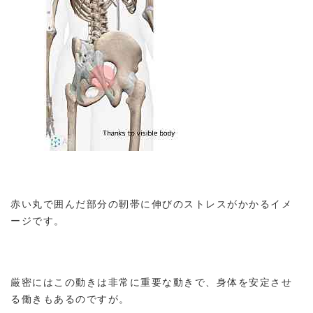
赤い丸で囲んだ部分の靭帯に伸びのストレスがかかるイメ
ージです。
厳密にはこの動きは非常に重要な動きで、身体を安定させ
る働きもあるのですが。