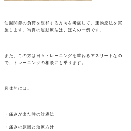
仙腸関節の負荷を緩和する方向を考慮して、運動療法を実
施します。写真の運動療法は、ほんの一例です。
また、この方は日々トレーニングを重ねるアスリートなの
で。トレーニングの相談にも乗ります。
具体的には。
・痛みが出た時の対処法
・痛みの原因と治療方針