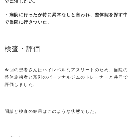
でに治したい。
・病院に行ったが特に異常なしと言われ、整体院を探す中
で当院に行きついた。
検査・評価
今回の患者さんはハイレベルなアスリートのため、当院の
整体施術者と系列のパーソナルジムのトレーナーと共同で
評価しました。
問診と検査の結果はこのような状態でした。