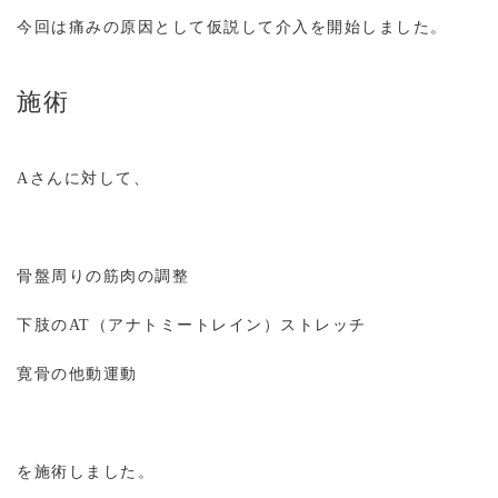
今回は痛みの原因として仮説して介入を開始しました。
施術
Aさんに対して、
骨盤周りの筋肉の調整
下肢のAT（アナトミートレイン）ストレッチ
寛骨の他動運動
を施術しました。