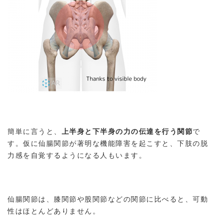
簡単に言うと、
上半身と下半身の力の伝達を行う関節
で
す。仮に仙腸関節が著明な機能障害を起こすと、下肢の脱
力感を自覚するようになる人もいます。
仙腸関節は、膝関節や股関節などの関節に比べると、可動
性はほとんどありません。