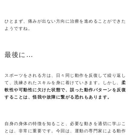
ひとまず、痛みが出ない方向に治療を進めることができた
ようですね。
最後に…
スポーツをされる方は、日々同じ動作を反復して繰り返し
て、洗練されたスキルを身に着けていきます。しかし、
柔
軟性や可動性に欠けた状態で、誤った動作パターンを反復
することは、怪我や故障に繋がる恐れもあります。
自身の身体の特徴を知ること、必要な動きを適切に学ぶこ
とは、非常に重要です。今回は、運動の専門家による動作