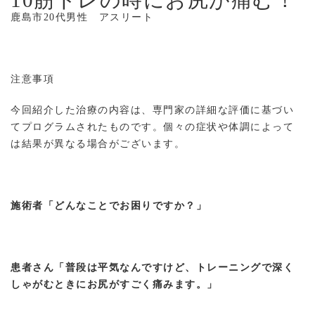
10筋トレの時にお尻が痛む！
鹿島市20代男性 アスリート
注意事項
今回紹介した治療の内容は、専門家の詳細な評価に基づい
てプログラムされたものです。個々の症状や体調によって
は結果が異なる場合がございます。
施術者「どんなことでお困りですか？」
患者さん「普段は平気なんですけど、トレーニングで深く
しゃがむときにお尻がすごく痛みます。」