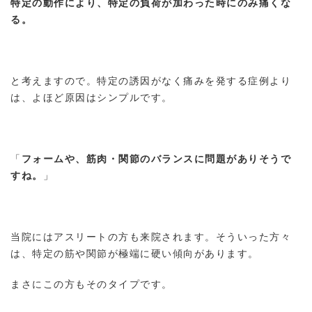
特定の動作により、特定の負荷が加わった時にのみ痛くな
る。
と考えますので。特定の誘因がなく痛みを発する症例より
は、よほど原因はシンプルです。
「
フォームや、筋肉・関節のバランスに問題がありそうで
すね。
」
当院にはアスリートの方も来院されます。そういった方々
は、特定の筋や関節が極端に硬い傾向があります。
まさにこの方もそのタイプです。