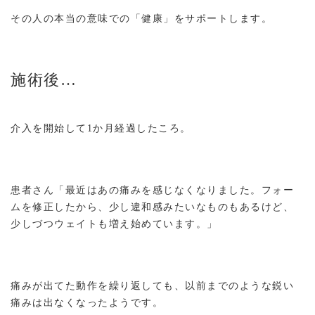
その人の本当の意味での「健康」をサポートします。
施術後…
介入を開始して1か月経過したころ。
患者さん「最近はあの痛みを感じなくなりました。フォー
ムを修正したから、少し違和感みたいなものもあるけど、
少しづつウェイトも増え始めています。」
痛みが出てた動作を繰り返しても、以前までのような鋭い
痛みは出なくなったようです。