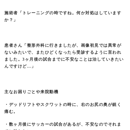
施術者「トレーニングの時ですね。何か対処はしています
か？」
患者さん「整形外科に行きましたが、画像初見では異常が
ないみたいで、またひどくなったら受診するように言われ
ました。3ヶ月後の試合までに不安なことは治していきたい
んですけど…」
主なお困りごとや来院動機
・デッドリフトやスクワットの時に、右のお尻の奥が鋭く
痛む。
・数ヶ月後にサッカーの試合があるが、不安なのでそれま