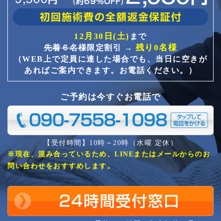
12月30日(土)
まで
残り0名様
先着６名様
限定割引 →
（WEB上で定員に達した場合でも、当日に空きが
あればご案内できます。お電話ください。）
ご予約は今すぐお電話で
【受付時間】10時～20時（水曜 定休）
※現在、混み合っているため、LINEまたはメールからのお
問い合わせをおすすめします。