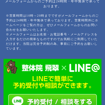
メールフォームからのご予約は24時間・年中無休で承って
おります。
※営業時間は10時～20時までですがメールフォームからのご
予約は24時間・年中無休で承っております。営業時間外にホ
ームページをご覧の方は、ぜひメールフォームからのお問い
合わせをお願いいたします。
※メールフォームはお名前・お電話番号・メールアドレスを
入力するだけの簡単なものですのでお気軽にご利用していた
だけます。当院は完全予約制の為、事前にご予約をお願いし
ています。