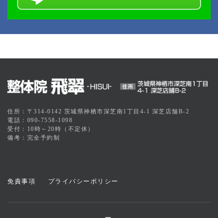
住所：〒314-0142 茨城県神栖市深芝南1丁目4-1 深芝店舗B-2
電話：090-7558-1098
受付：10時～20時（不定休）
備考：完全予約制
免責事項
プライバシーポリシー