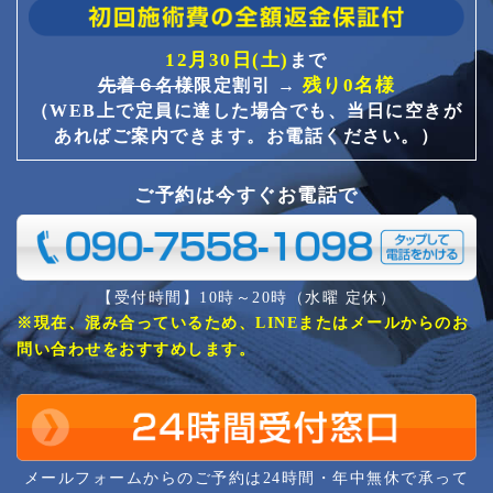
12月30日(土)
まで
残り0名様
先着６名様
限定割引 →
（WEB上で定員に達した場合でも、当日に空きが
あればご案内できます。お電話ください。）
ご予約は今すぐお電話で
【受付時間】10時～20時（水曜 定休）
※現在、混み合っているため、LINEまたはメールからのお
問い合わせをおすすめします。
メールフォームからのご予約は24時間・年中無休で承って