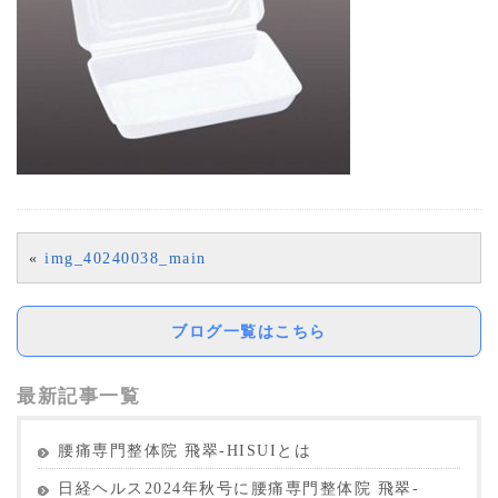
«
img_40240038_main
ブログ一覧はこちら
最新記事一覧
腰痛専門整体院 飛翠-HISUIとは
日経ヘルス2024年秋号に腰痛専門整体院 飛翠-