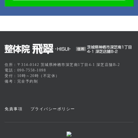
住所：〒314-0142 茨城県神栖市深芝南1丁目4-1 深芝店舗B-2
電話：090-7558-1098
受付：10時～20時（不定休）
備考：完全予約制
免責事項
プライバシーポリシー