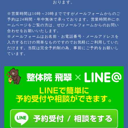
おります。
※営業時間は10時～20時までですがメールフォームからのご
予約は24時間・年中無休で承っております。営業時間外にホ
ームページをご覧の方は、ぜひメールフォームからのお問い
合わせをお願いいたします。
※メールフォームはお名前・お電話番号・メールアドレスを
入力するだけの簡単なものですのでお気軽にご利用していた
だけます。当院は完全予約制の為、事前にご予約をお願いし
ています。