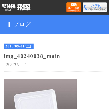
ブログ
2018/09/01(土)
img_40240038_main
カテゴリー：