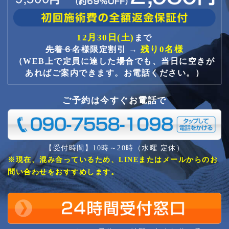
12月30日(土)
まで
残り0名様
先着６名様
限定割引 →
（WEB上で定員に達した場合でも、当日に空きが
あればご案内できます。お電話ください。）
ご予約は今すぐお電話で
【受付時間】10時～20時（水曜 定休）
※現在、混み合っているため、LINEまたはメールからのお
問い合わせをおすすめします。