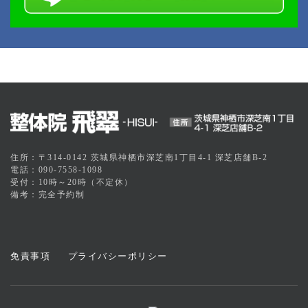
住所：〒314-0142 茨城県神栖市深芝南1丁目4-1 深芝店舗B-2
電話：090-7558-1098
受付：10時～20時（不定休）
備考：完全予約制
免責事項
プライバシーポリシー