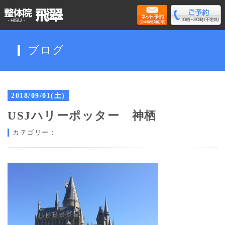
ブログ
2018/09/01(土)
USJハリーポッター 神栖
カテゴリー：