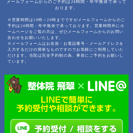
メールフォームからのご予約は24時間・年中無休で承って
おります。
※営業時間は10時～20時までですがメールフォームからのご
予約は24時間・年中無休で承っております。営業時間外にホ
ームページをご覧の方は、ぜひメールフォームからのお問い
合わせをお願いいたします。
※メールフォームはお名前・お電話番号・メールアドレスを
入力するだけの簡単なものですのでお気軽にご利用していた
だけます。当院は完全予約制の為、事前にご予約をお願いし
ています。