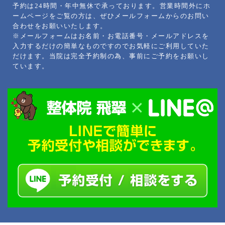
予約は24時間・年中無休で承っております。営業時間外にホ
ームページをご覧の方は、ぜひメールフォームからのお問い
合わせをお願いいたします。
※メールフォームはお名前・お電話番号・メールアドレスを
入力するだけの簡単なものですのでお気軽にご利用していた
だけます。当院は完全予約制の為、事前にご予約をお願いし
ています。