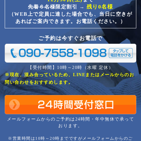
残り0名様
先着６名様
限定割引 →
（WEB上で定員に達した場合でも、当日に空きが
あればご案内できます。お電話ください。）
ご予約は今すぐお電話で
【受付時間】10時～20時（水曜 定休）
※現在、混み合っているため、LINEまたはメールからのお
問い合わせをおすすめします。
メールフォームからのご予約は24時間・年中無休で承って
おります。
※営業時間は10時～20時までですがメールフォームからのご