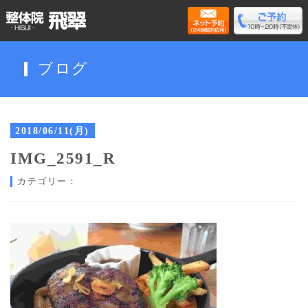
ブログ
2018/06/11(月)
IMG_2591_R
カテゴリー：