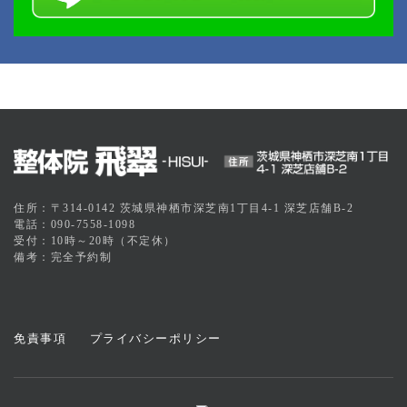
住所：〒314-0142 茨城県神栖市深芝南1丁目4-1 深芝店舗B-2
電話：090-7558-1098
受付：10時～20時（不定休）
備考：完全予約制
免責事項
プライバシーポリシー