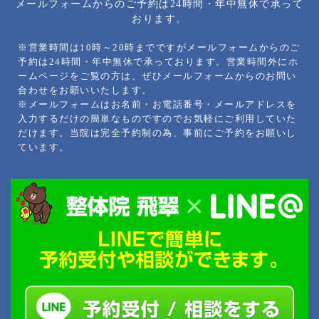
メールフォームからのご予約は24時間・年中無休で承って
おります。
※営業時間は10時～20時までですがメールフォームからのご
予約は24時間・年中無休で承っております。営業時間外にホ
ームページをご覧の方は、ぜひメールフォームからのお問い
合わせをお願いいたします。
※メールフォームはお名前・お電話番号・メールアドレスを
入力するだけの簡単なものですのでお気軽にご利用していた
だけます。当院は完全予約制の為、事前にご予約をお願いし
ています。