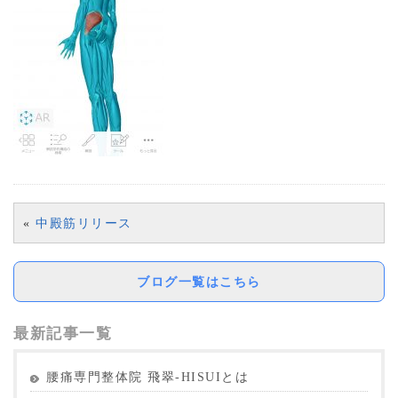
«
中殿筋リリース
ブログ一覧はこちら
最新記事一覧
腰痛専門整体院 飛翠-HISUIとは