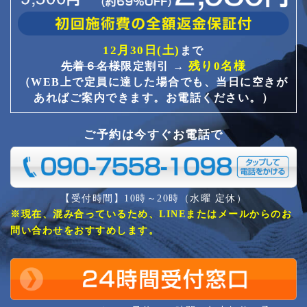
12月30日(土)
まで
残り0名様
先着６名様
限定割引 →
（WEB上で定員に達した場合でも、当日に空きが
あればご案内できます。お電話ください。）
ご予約は今すぐお電話で
【受付時間】10時～20時（水曜 定休）
※現在、混み合っているため、LINEまたはメールからのお
問い合わせをおすすめします。