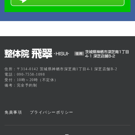
住所：〒314-0142 茨城県神栖市深芝南1丁目4-1 深芝店舗B-2
電話：090-7558-1098
受付：10時～20時（不定休）
備考：完全予約制
免責事項
プライバシーポリシー