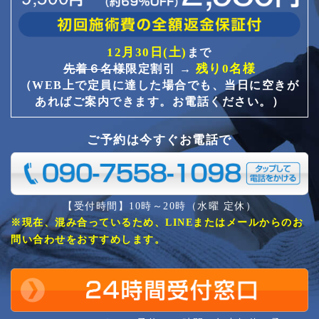
12月30日(土)
まで
残り0名様
先着６名様
限定割引 →
（WEB上で定員に達した場合でも、当日に空きが
あればご案内できます。お電話ください。）
ご予約は今すぐお電話で
【受付時間】10時～20時（水曜 定休）
※現在、混み合っているため、LINEまたはメールからのお
問い合わせをおすすめします。