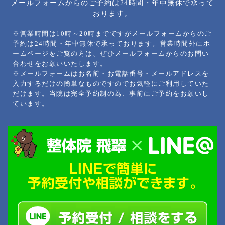
メールフォームからのご予約は24時間・年中無休で承って
おります。
※営業時間は10時～20時までですがメールフォームからのご
予約は24時間・年中無休で承っております。営業時間外にホ
ームページをご覧の方は、ぜひメールフォームからのお問い
合わせをお願いいたします。
※メールフォームはお名前・お電話番号・メールアドレスを
入力するだけの簡単なものですのでお気軽にご利用していた
だけます。当院は完全予約制の為、事前にご予約をお願いし
ています。