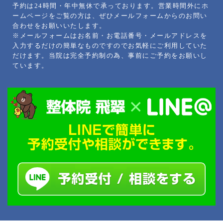
予約は24時間・年中無休で承っております。営業時間外にホ
ームページをご覧の方は、ぜひメールフォームからのお問い
合わせをお願いいたします。
※メールフォームはお名前・お電話番号・メールアドレスを
入力するだけの簡単なものですのでお気軽にご利用していた
だけます。当院は完全予約制の為、事前にご予約をお願いし
ています。