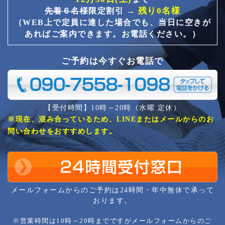
残り0名様
先着６名様
限定割引 →
（WEB上で定員に達した場合でも、当日に空きが
あればご案内できます。お電話ください。）
ご予約は今すぐお電話で
【受付時間】10時～20時（水曜 定休）
※現在、混み合っているため、LINEまたはメールからのお
問い合わせをおすすめします。
メールフォームからのご予約は24時間・年中無休で承って
おります。
※営業時間は10時～20時までですがメールフォームからのご