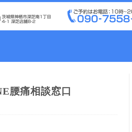
NE腰痛相談窓口