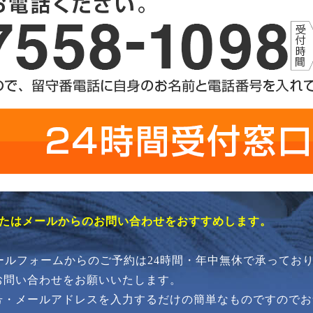
またはメールからのお問い合わせをおすすめします。
メールフォームからのご予約は24時間・年中無休で承ってお
お問い合わせをお願いいたします。
号・メールアドレスを入力するだけの簡単なものですのでお