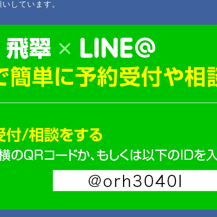
願いしています。