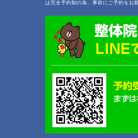
は完全予約制の為、事前にご予約をお