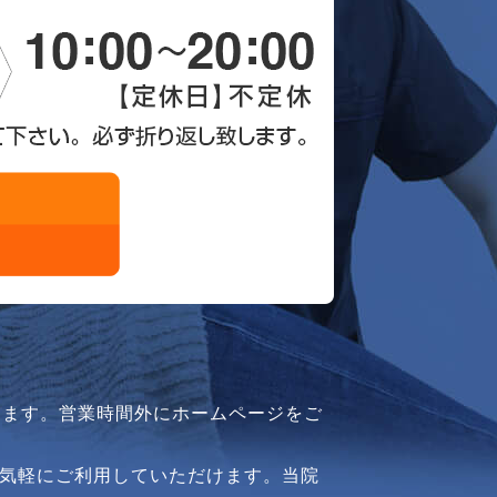
ります。営業時間外にホームページをご
気軽にご利用していただけます。当院