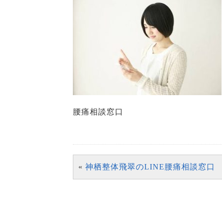
腰痛相談窓口
«
神栖整体飛翠のLINE腰痛相談窓口