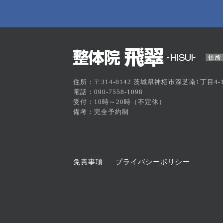
住所：〒314-0142 茨城県神栖市深芝南1丁目4-1
電話：090-7558-1098
受付：10時～20時（不定休）
備考：完全予約制
免責事項
プライバシーポリシー