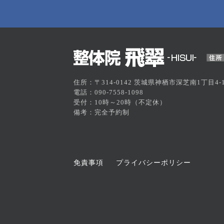
住所：〒314-0142 茨城県神栖市深芝南1丁目4-1
電話：090-7558-1098
受付：10時～20時（不定休）
備考：完全予約制
免責事項
プライバシーポリシー