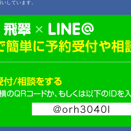
願いしています。