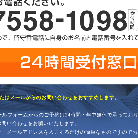
またはメールからのお問い合わせをおすすめします。
メールフォームからのご予約は24時間・年中無休で承ってお
お問い合わせをお願いいたします。
号・メールアドレスを入力するだけの簡単なものですのでお