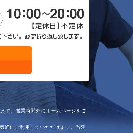
ります。営業時間外にホームページをご
気軽にご利用していただけます。当院