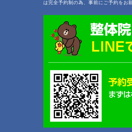
は完全予約制の為、事前にご予約をお