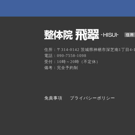
住所：〒314-0142 茨城県神栖市深芝南1丁目4-1
電話：090-7558-1098
受付：10時～20時（不定休）
備考：完全予約制
免責事項
プライバシーポリシー