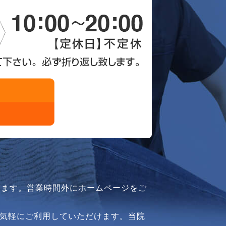
ります。営業時間外にホームページをご
気軽にご利用していただけます。当院