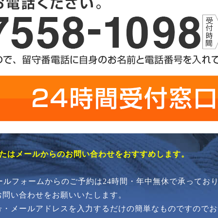
またはメールからのお問い合わせをおすすめします。
メールフォームからのご予約は24時間・年中無休で承ってお
お問い合わせをお願いいたします。
号・メールアドレスを入力するだけの簡単なものですのでお