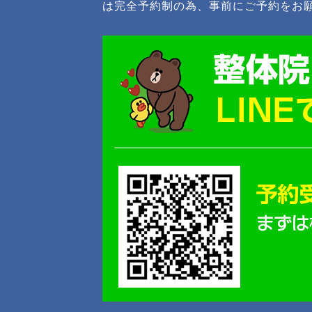
は完全予約制の為、事前にご予約をお