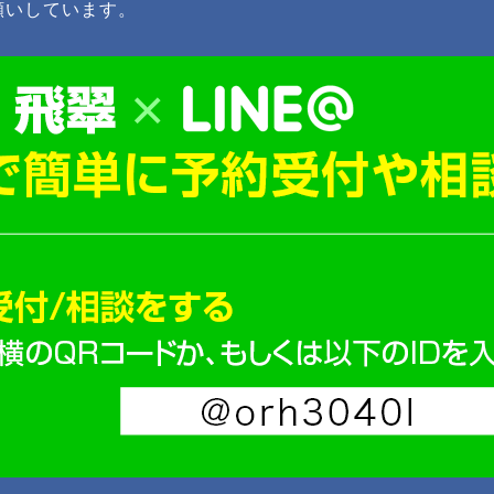
願いしています。