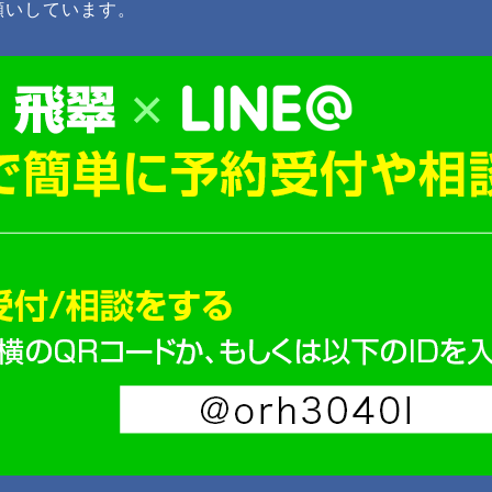
願いしています。