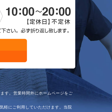
ります。営業時間外にホームページをご
気軽にご利用していただけます。当院