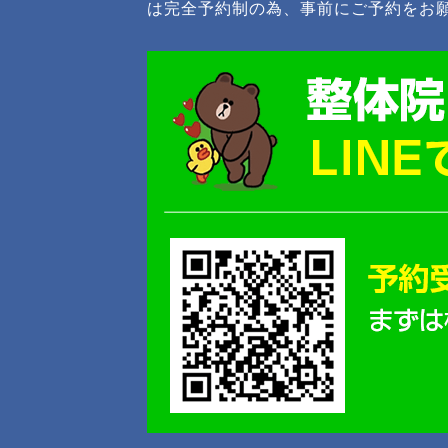
は完全予約制の為、事前にご予約をお