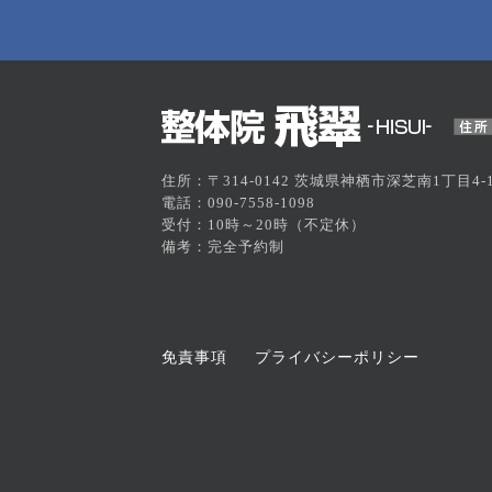
住所：〒314-0142 茨城県神栖市深芝南1丁目4-1
電話：090-7558-1098
受付：10時～20時（不定休）
備考：完全予約制
免責事項
プライバシーポリシー