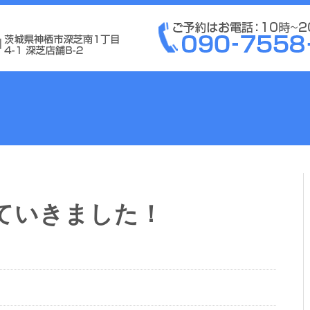
ていきました！