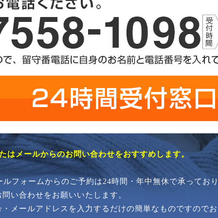
またはメールからのお問い合わせをおすすめします。
メールフォームからのご予約は24時間・年中無休で承ってお
お問い合わせをお願いいたします。
号・メールアドレスを入力するだけの簡単なものですのでお