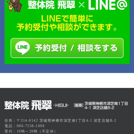
住所：〒314-0142 茨城県神栖市深芝南1丁目4-1 深芝店舗B-2
電話：090-7558-1098
受付：10時～20時（不定休）