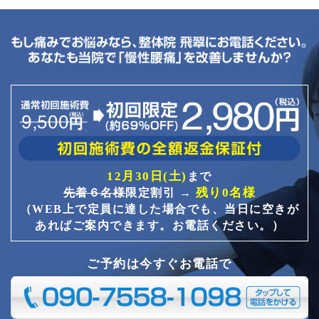
12月30日(土)
まで
残り0名様
先着６名様
限定割引 →
（WEB上で定員に達した場合でも、当日に空きが
あればご案内できます。お電話ください。）
ご予約は今すぐお電話で