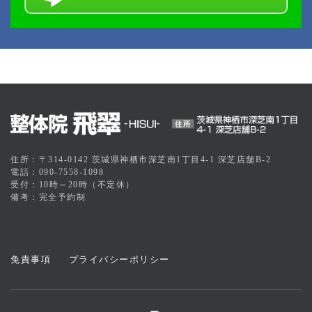
住所：〒314-0142 茨城県神栖市深芝南1丁目4-1 深芝店舗B-2
電話：090-7558-1098
受付：10時～20時（不定休）
備考：完全予約制
免責事項
プライバシーポリシー