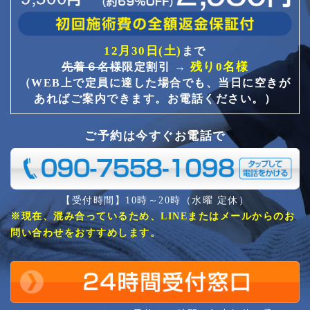
12月30日(土)
まで
残り0名様
先着６名様
限定割引 →
（WEB上で定員に達した場合でも、当日に空きが
あればご案内できます。お電話ください。）
ご予約は今すぐお電話で
【受付時間】10時～20時（水曜 定休）
※現在、混み合っているため、LINEまたはメールからのお
問い合わせをおすすめします。