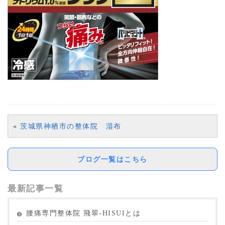
«
茨城県神栖市の整体院 湿布
ブログ一覧はこちら
最新記事一覧
腰痛専門整体院 飛翠-HISUIとは