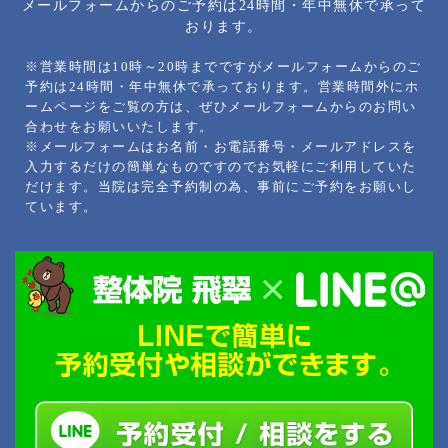
メールフォームからのご予約は24時間・年中無休で承って
おります。
※営業時間は10時～20時までですがメールフォームからのご
予約は24時間・年中無休で承っております。営業時間外にホ
ームページをご覧の方は、ぜひメールフォームからのお問い
合わせをお願いいたします。
※メールフォームはお名前・お電話番号・メールアドレスを
入力するだけの簡単なものですのでお気軽にご利用していた
だけます。当院は完全予約制の為、事前にご予約をお願いし
ています。