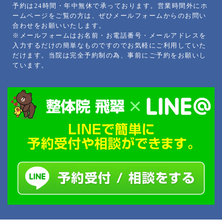
予約は24時間・年中無休で承っております。営業時間外にホ
ームページをご覧の方は、ぜひメールフォームからのお問い
合わせをお願いいたします。
※メールフォームはお名前・お電話番号・メールアドレスを
入力するだけの簡単なものですのでお気軽にご利用していた
だけます。当院は完全予約制の為、事前にご予約をお願いし
ています。