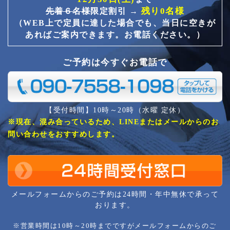
残り0名様
先着６名様
限定割引 →
（WEB上で定員に達した場合でも、当日に空きが
あればご案内できます。お電話ください。）
ご予約は今すぐお電話で
【受付時間】10時～20時（水曜 定休）
※現在、混み合っているため、LINEまたはメールからのお
問い合わせをおすすめします。
メールフォームからのご予約は24時間・年中無休で承って
おります。
※営業時間は10時～20時までですがメールフォームからのご