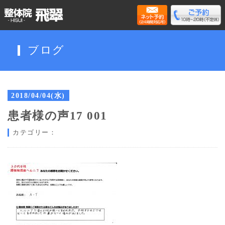
ブログ
2018/04/04(水)
患者様の声17 001
カテゴリー：