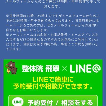
メールフォームからのご予約は24時間・年中無休で承って
おります。
※営業時間は10時～20時までですがメールフォームからのご
予約は24時間・年中無休で承っております。営業時間外にホ
ームページをご覧の方は、ぜひメールフォームからのお問い
合わせをお願いいたします。
※メールフォームはお名前・お電話番号・メールアドレスを
入力するだけの簡単なものですのでお気軽にご利用していた
だけます。当院は完全予約制の為、事前にご予約をお願いし
ています。