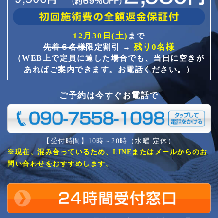
12月30日(土)
まで
残り0名様
先着６名様
限定割引 →
（WEB上で定員に達した場合でも、当日に空きが
あればご案内できます。お電話ください。）
ご予約は今すぐお電話で
【受付時間】10時～20時（水曜 定休）
※現在、混み合っているため、LINEまたはメールからのお
問い合わせをおすすめします。