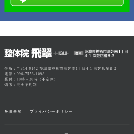
住所：〒314-0142 茨城県神栖市深芝南1丁目4-1 深芝店舗B-2
電話：090-7558-1098
受付：10時～20時（不定休）
備考：完全予約制
免責事項
プライバシーポリシー