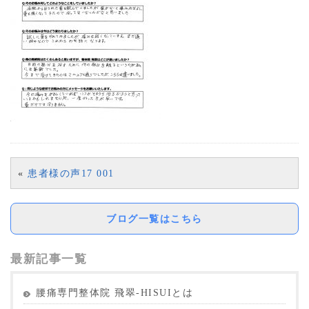
«
患者様の声17 001
ブログ一覧はこちら
最新記事一覧
腰痛専門整体院 飛翠-HISUIとは