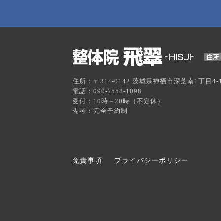
住所：〒314-0142 茨城県神栖市深芝南1丁目4-1
電話：090-7558-1098
受付：10時～20時（不定休）
備考：完全予約制
免責事項
プライバシーポリシー