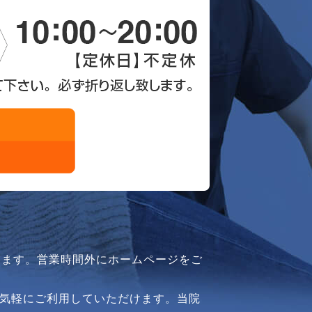
ります。営業時間外にホームページをご
気軽にご利用していただけます。当院