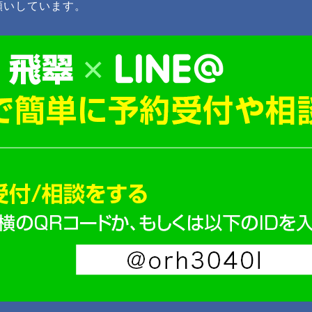
願いしています。