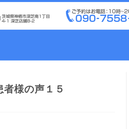
患者様の声１５