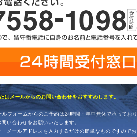
またはメールからのお問い合わせをおすすめします。
メールフォームからのご予約は24時間・年中無休で承ってお
お問い合わせをお願いいたします。
号・メールアドレスを入力するだけの簡単なものですのでお