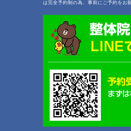
は完全予約制の為、事前にご予約をお