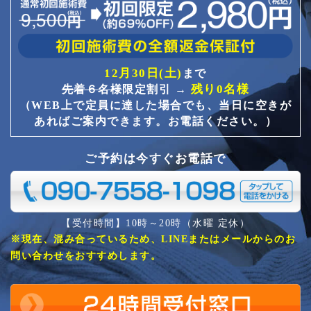
12月30日(土)
まで
残り0名様
先着６名様
限定割引 →
（WEB上で定員に達した場合でも、当日に空きが
あればご案内できます。お電話ください。）
ご予約は今すぐお電話で
【受付時間】10時～20時（水曜 定休）
※現在、混み合っているため、LINEまたはメールからのお
問い合わせをおすすめします。