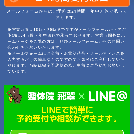
メールフォームからのご予約は24時間・年中無休で承って
おります。
※営業時間は10時～20時までですがメールフォームからのご
予約は24時間・年中無休で承っております。営業時間外にホ
ームページをご覧の方は、ぜひメールフォームからのお問い
合わせをお願いいたします。
※メールフォームはお名前・お電話番号・メールアドレスを
入力するだけの簡単なものですのでお気軽にご利用していた
だけます。当院は完全予約制の為、事前にご予約をお願いし
ています。