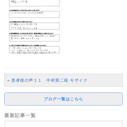
«
患者様の声１１ 中村英二様 モザイク
ブログ一覧はこちら
最新記事一覧