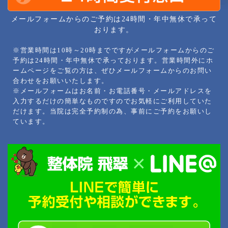
メールフォームからのご予約は24時間・年中無休で承って
おります。
※営業時間は10時～20時までですがメールフォームからのご
予約は24時間・年中無休で承っております。営業時間外にホ
ームページをご覧の方は、ぜひメールフォームからのお問い
合わせをお願いいたします。
※メールフォームはお名前・お電話番号・メールアドレスを
入力するだけの簡単なものですのでお気軽にご利用していた
だけます。当院は完全予約制の為、事前にご予約をお願いし
ています。