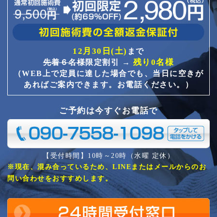
12月30日(土)
まで
残り0名様
先着６名様
限定割引 →
（WEB上で定員に達した場合でも、当日に空きが
あればご案内できます。お電話ください。）
ご予約は今すぐお電話で
【受付時間】10時～20時（水曜 定休）
※現在、混み合っているため、LINEまたはメールからのお
問い合わせをおすすめします。