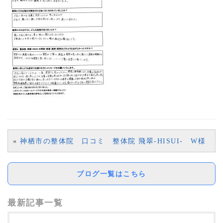
«
神栖市の整体院 口コミ 整体院 飛翠-HISUI- W様
ブログ一覧はこちら
最新記事一覧