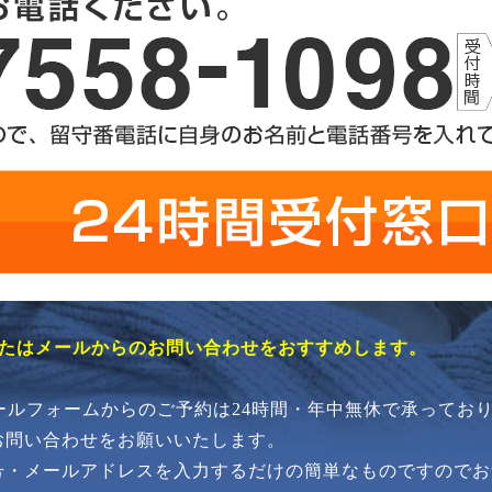
またはメールからのお問い合わせをおすすめします。
メールフォームからのご予約は24時間・年中無休で承ってお
お問い合わせをお願いいたします。
号・メールアドレスを入力するだけの簡単なものですのでお