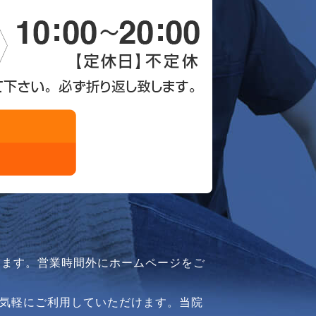
ります。営業時間外にホームページをご
気軽にご利用していただけます。当院