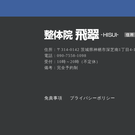
住所：〒314-0142 茨城県神栖市深芝南1丁目4-1
電話：090-7558-1098
受付：10時～20時（不定休）
備考：完全予約制
免責事項
プライバシーポリシー