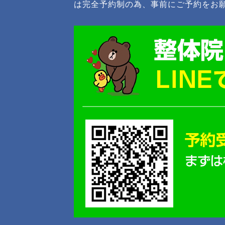
は完全予約制の為、事前にご予約をお