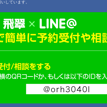
願いしています。