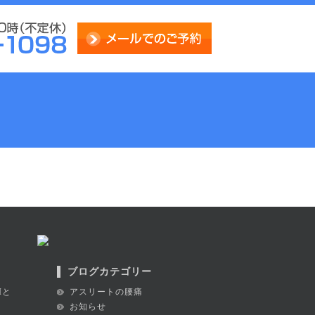
ブログカテゴリー
Iと
アスリートの腰痛
お知らせ