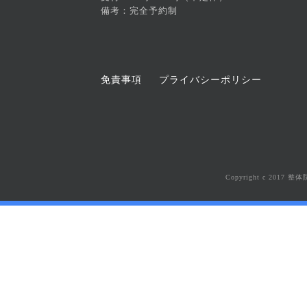
備考：完全予約制
免責事項
プライバシーポリシー
Copyright c 201