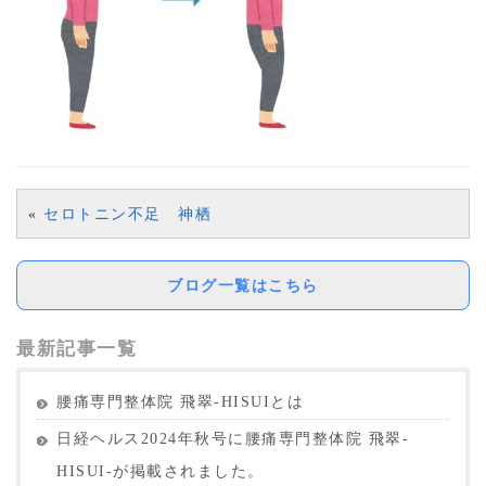
«
セロトニン不足 神栖
ブログ一覧はこちら
最新記事一覧
腰痛専門整体院 飛翠-HISUIとは
日経ヘルス2024年秋号に腰痛専門整体院 飛翠-
HISUI-が掲載されました。