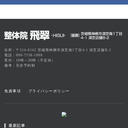
住所：〒314-0142 茨城県神栖市深芝南1丁目4-1 深芝店舗B-2
電話：090-7558-1098
受付：10時～20時（不定休）
備考：完全予約制
免責事項
プライバシーポリシー
最新記事