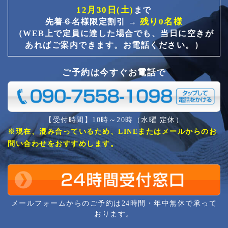
12月30日(土)
まで
残り0名様
先着６名様
限定割引 →
（WEB上で定員に達した場合でも、当日に空きが
あればご案内できます。お電話ください。）
ご予約は今すぐお電話で
【受付時間】10時～20時（水曜 定休）
※現在、混み合っているため、LINEまたはメールからのお
問い合わせをおすすめします。
メールフォームからのご予約は24時間・年中無休で承って
おります。