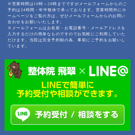
※営業時間は10時～20時までですがメールフォームからのご
予約は24時間・年中無休で承っております。営業時間外にホ
ームページをご覧の方は、ぜひメールフォームからのお問い
合わせをお願いいたします。
※メールフォームはお名前・お電話番号・メールアドレスを
入力するだけの簡単なものですのでお気軽にご利用していた
だけます。当院は完全予約制の為、事前にご予約をお願いし
ています。