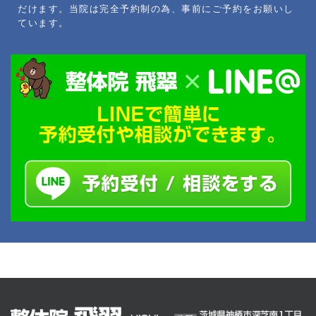
だけます。当院は完全予約制の為、事前にご予約をお願いし
ています。