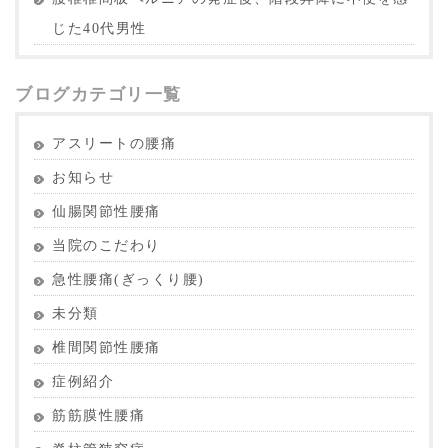
じた40代男性
ブログカテゴリ一覧
アスリートの腰痛
お知らせ
仙腸関節性腰痛
当院のこだわり
急性腰痛(ぎっくり腰)
未分類
椎間関節性腰痛
症例紹介
筋筋膜性腰痛