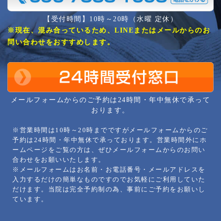
【受付時間】10時～20時（水曜 定休）
※現在、混み合っているため、LINEまたはメールからのお
問い合わせをおすすめします。
メールフォームからのご予約は24時間・年中無休で承って
おります。
※営業時間は10時～20時までですがメールフォームからのご
予約は24時間・年中無休で承っております。営業時間外にホ
ームページをご覧の方は、ぜひメールフォームからのお問い
合わせをお願いいたします。
※メールフォームはお名前・お電話番号・メールアドレスを
入力するだけの簡単なものですのでお気軽にご利用していた
だけます。当院は完全予約制の為、事前にご予約をお願いし
ています。