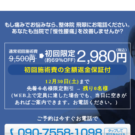
12月30日(土)
まで
残り0名様
先着６名様
限定割引 →
（WEB上で定員に達した場合でも、当日に空きが
あればご案内できます。お電話ください。）
ご予約は今すぐお電話で