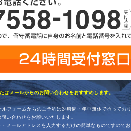
またはメールからのお問い合わせをおすすめします。
メールフォームからのご予約は24時間・年中無休で承ってお
お問い合わせをお願いいたします。
号・メールアドレスを入力するだけの簡単なものですのでお