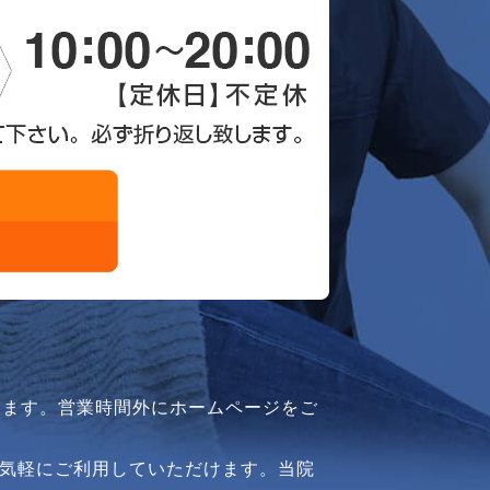
ります。営業時間外にホームページをご
気軽にご利用していただけます。当院