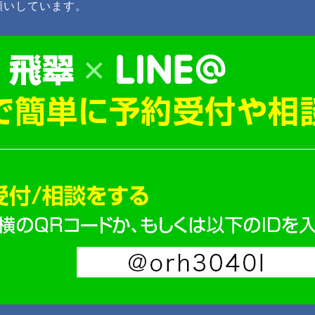
願いしています。