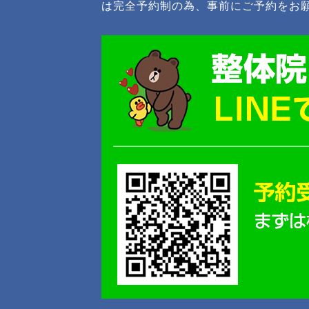
は完全予約制の為、事前にご予約をお