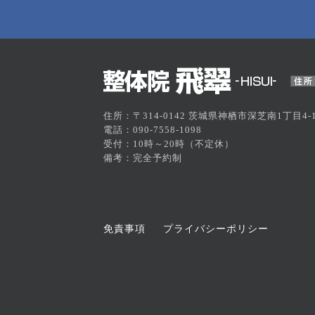
住所：〒314-0142 茨城県神栖市深芝南1丁目4-1
電話：090-7558-1098
受付：10時～20時（不定休）
備考：完全予約制
免責事項
プライバシーポリシー